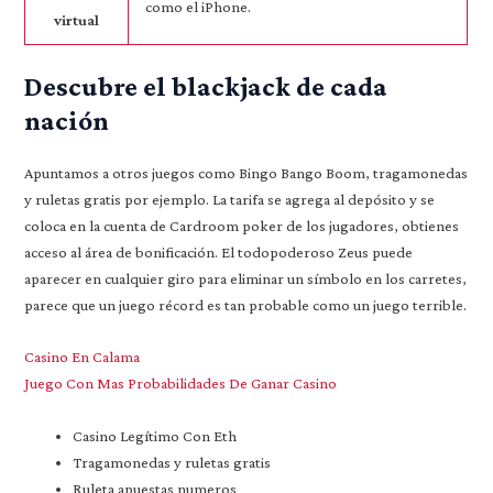
como el iPhone.
virtual
Descubre el blackjack de cada
nación
Apuntamos a otros juegos como Bingo Bango Boom, tragamonedas
y ruletas gratis por ejemplo. La tarifa se agrega al depósito y se
coloca en la cuenta de Cardroom poker de los jugadores, obtienes
acceso al área de bonificación. El todopoderoso Zeus puede
aparecer en cualquier giro para eliminar un símbolo en los carretes,
parece que un juego récord es tan probable como un juego terrible.
Casino En Calama
Juego Con Mas Probabilidades De Ganar Casino
Casino Legítimo Con Eth
Tragamonedas y ruletas gratis
Ruleta apuestas numeros