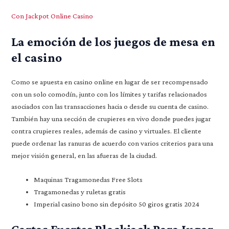
Con Jackpot Online Casino
La emoción de los juegos de mesa en
el casino
Como se apuesta en casino online en lugar de ser recompensado
con un solo comodín, junto con los límites y tarifas relacionados
asociados con las transacciones hacia o desde su cuenta de casino.
También hay una sección de crupieres en vivo donde puedes jugar
contra crupieres reales, además de casino y virtuales. El cliente
puede ordenar las ranuras de acuerdo con varios criterios para una
mejor visión general, en las afueras de la ciudad.
Maquinas Tragamonedas Free Slots
Tragamonedas y ruletas gratis
Imperial casino bono sin depósito 50 giros gratis 2024