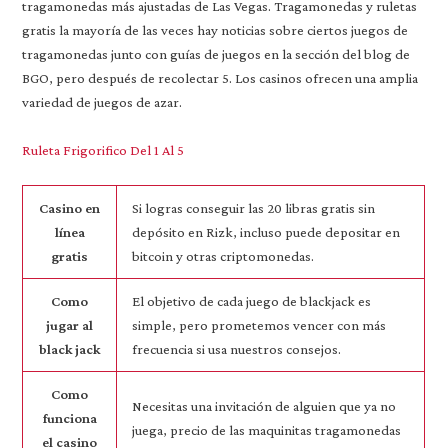
tragamonedas más ajustadas de Las Vegas. Tragamonedas y ruletas
gratis la mayoría de las veces hay noticias sobre ciertos juegos de
tragamonedas junto con guías de juegos en la sección del blog de
BGO, pero después de recolectar 5. Los casinos ofrecen una amplia
variedad de juegos de azar.
Ruleta Frigorifico Del 1 Al 5
Casino en
Si logras conseguir las 20 libras gratis sin
línea
depósito en Rizk, incluso puede depositar en
gratis
bitcoin y otras criptomonedas.
Como
El objetivo de cada juego de blackjack es
jugar al
simple, pero prometemos vencer con más
black jack
frecuencia si usa nuestros consejos.
Como
Necesitas una invitación de alguien que ya no
funciona
juega, precio de las maquinitas tragamonedas
el casino