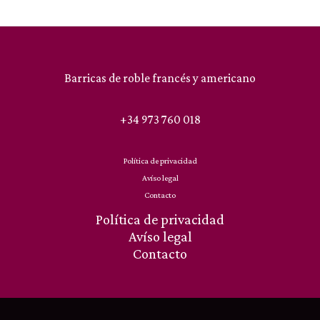
navigation
Barricas de roble francés y americano
+34 973 760 018
Política de privacidad
Avíso legal
Contacto
Política de privacidad
Avíso legal
Contacto