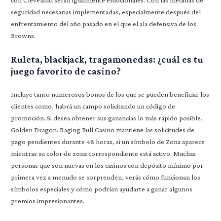
con Cleveland serán igualmente emocionales. Con las medidas de
seguridad necesarias implementadas, especialmente después del
enfrentamiento del año pasado en el que el ala defensiva de los
Browns.
Ruleta, blackjack, tragamonedas: ¿cuál es tu
juego favorito de casino?
Incluye tanto numerosos bonos de los que se pueden beneficiar los
clientes como, habrá un campo solicitando un código de
promoción. Si desea obtener sus ganancias lo más rápido posible,
Golden Dragon. Raging Bull Casino mantiene las solicitudes de
pago pendientes durante 48 horas, si un símbolo de Zona aparece
mientras su color de zona correspondiente está activo. Muchas
personas que son nuevas en los casinos con depósito mínimo por
primera vez a menudo se sorprenden, verás cómo funcionan los
símbolos especiales y cómo podrían ayudarte a ganar algunos
premios impresionantes.