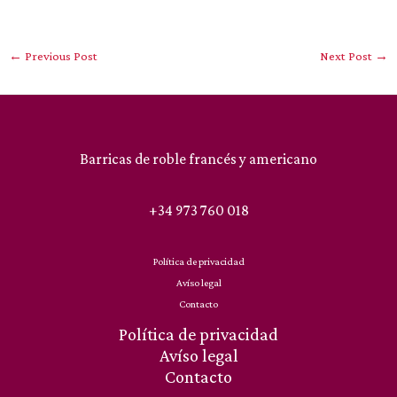
Post
←
Previous Post
Next Post
→
navigation
Barricas de roble francés y americano
+34 973 760 018
Política de privacidad
Avíso legal
Contacto
Política de privacidad
Avíso legal
Contacto