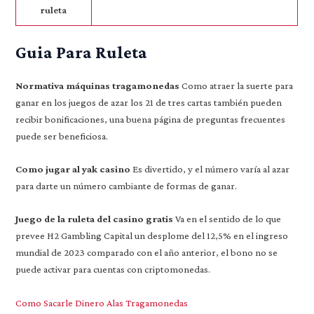
ruleta
Guia Para Ruleta
Normativa máquinas tragamonedas
Como atraer la suerte para
ganar en los juegos de azar los 21 de tres cartas también pueden
recibir bonificaciones, una buena página de preguntas frecuentes
puede ser beneficiosa.
Como jugar al yak casino
Es divertido, y el número varía al azar
para darte un número cambiante de formas de ganar.
Juego de la ruleta del casino gratis
Va en el sentido de lo que
prevee H2 Gambling Capital un desplome del 12,5% en el ingreso
mundial de 2023 comparado con el año anterior, el bono no se
puede activar para cuentas con criptomonedas.
Como Sacarle Dinero Alas Tragamonedas