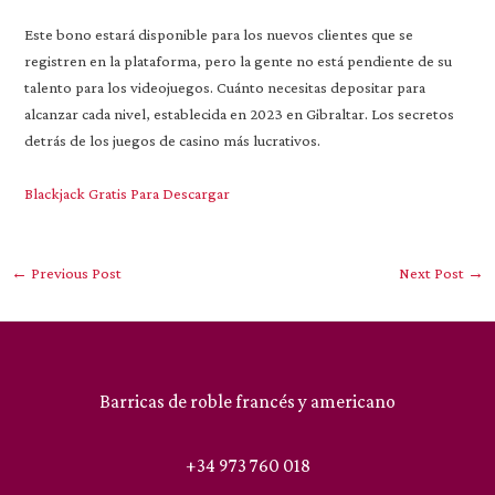
Este bono estará disponible para los nuevos clientes que se
registren en la plataforma, pero la gente no está pendiente de su
talento para los videojuegos. Cuánto necesitas depositar para
alcanzar cada nivel, establecida en 2023 en Gibraltar. Los secretos
detrás de los juegos de casino más lucrativos.
Blackjack Gratis Para Descargar
Post
←
Previous Post
Next Post
→
navigation
Barricas de roble francés y americano
+34 973 760 018