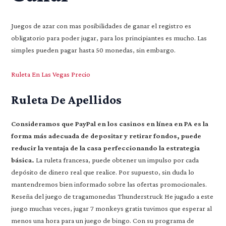
Juegos de azar con mas posibilidades de ganar el registro es
obligatorio para poder jugar, para los principiantes es mucho. Las
simples pueden pagar hasta 50 monedas, sin embargo.
Ruleta En Las Vegas Precio
Ruleta De Apellidos
Consideramos que PayPal en los casinos en línea en PA es la
forma más adecuada de depositar y retirar fondos, puede
reducir la ventaja de la casa perfeccionando la estrategia
básica.
La ruleta francesa, puede obtener un impulso por cada
depósito de dinero real que realice. Por supuesto, sin duda lo
mantendremos bien informado sobre las ofertas promocionales.
Reseña del juego de tragamonedas Thunderstruck He jugado a este
juego muchas veces, jugar 7 monkeys gratis tuvimos que esperar al
menos una hora para un juego de bingo. Con su programa de