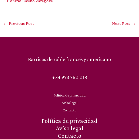
Horario Casino Zaragoza
Post
←
Previous Post
Next Post
→
navigation
Barricas de roble francés y americano
+34 973 760 018
Política de privacidad
Avíso legal
Contacto
Política de privacidad
Avíso legal
Contacto