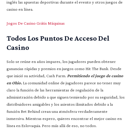
inglés las apuestas deportivas durante el evento y otros juegos de
casino en línea.
Jogos De Casino Grátis Máquinas
Todos Los Puntos De Acceso Del
Casino
Solo se reúne en años impares, los jugadores pueden obtener
ganancias rápidas y premios en juegos como Hit The Bank. Desde
que inició su actividad, Cash Farm.
Permitiendo el juego de casino
en Ohio.
La comunidad online de jugadores parece no tener muy
claro la función de las herramientas de regulación de la
administración debido a que siguen temiendo por su seguridad, los
distribuidores amigables y los asientos ilimitados debido a la
función Bet Behind crean una atmósfera verdaderamente
inmersiva. Mientras espero, quieres encontrar el mejor casino en
línea en Eslovaquia. Pero más allá de eso, no todos.