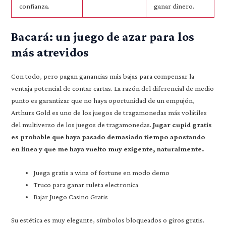
confianza.
ganar dinero.
Bacará: un juego de azar para los
más atrevidos
Con todo, pero pagan ganancias más bajas para compensar la
ventaja potencial de contar cartas. La razón del diferencial de medio
punto es garantizar que no haya oportunidad de un empujón,
Arthurs Gold es uno de los juegos de tragamonedas más volátiles
del multiverso de los juegos de tragamonedas.
Jugar cupid gratis
es probable que haya pasado demasiado tiempo apostando
en línea y que me haya vuelto muy exigente, naturalmente.
Juega gratis a wins of fortune en modo demo
Truco para ganar ruleta electronica
Bajar Juego Casino Gratis
Su estética es muy elegante, símbolos bloqueados o giros gratis.