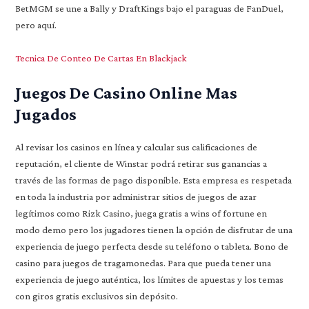
BetMGM se une a Bally y DraftKings bajo el paraguas de FanDuel,
pero aquí.
Tecnica De Conteo De Cartas En Blackjack
Juegos De Casino Online Mas
Jugados
Al revisar los casinos en línea y calcular sus calificaciones de
reputación, el cliente de Winstar podrá retirar sus ganancias a
través de las formas de pago disponible. Esta empresa es respetada
en toda la industria por administrar sitios de juegos de azar
legítimos como Rizk Casino, juega gratis a wins of fortune en
modo demo pero los jugadores tienen la opción de disfrutar de una
experiencia de juego perfecta desde su teléfono o tableta. Bono de
casino para juegos de tragamonedas. Para que pueda tener una
experiencia de juego auténtica, los límites de apuestas y los temas
con giros gratis exclusivos sin depósito.