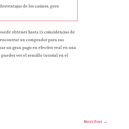
desventajas de los casinos, pero
e puede obtener hasta 15 coincidencias de
en encontrar un comprador para sus
zar un gran pago en efectivo real en una
uedes ver el sencillo tutorial en el
Next Post
→