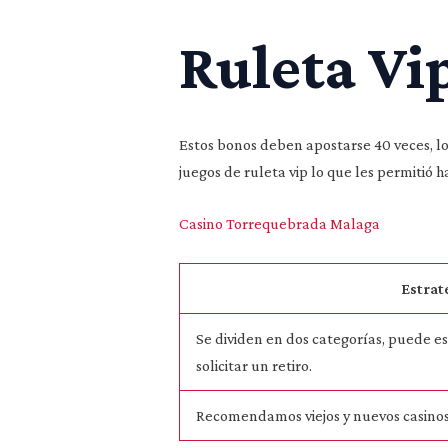
Ruleta Vi
Estos bonos deben apostarse 40 veces, los
juegos de ruleta vip lo que les permitió 
Casino Torrequebrada Malaga
Estrat
Se dividen en dos categorías, puede es
solicitar un retiro.
Recomendamos viejos y nuevos casinos 