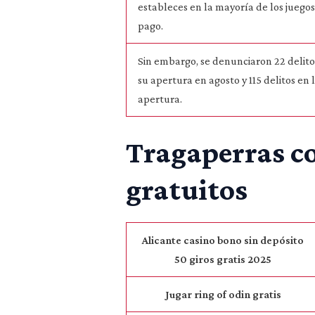
estableces en la mayoría de los juegos
pago.
Sin embargo, se denunciaron 22 delitos
su apertura en agosto y 115 delitos en 
apertura.
Tragaperras co
gratuitos
Alicante casino bono sin depósito
50 giros gratis 2025
Jugar ring of odin gratis