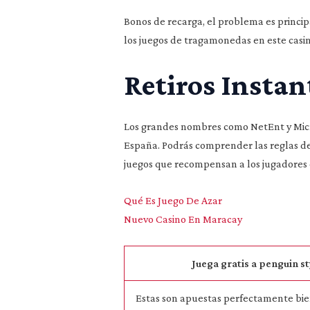
Bonos de recarga, el problema es principa
los juegos de tragamonedas en este casin
Retiros Instan
Los grandes nombres como NetEnt y Micro
España. Podrás comprender las reglas del 
juegos que recompensan a los jugadores c
Qué Es Juego De Azar
Nuevo Casino En Maracay
Juega gratis a penguin 
Estas son apuestas perfectamente bie