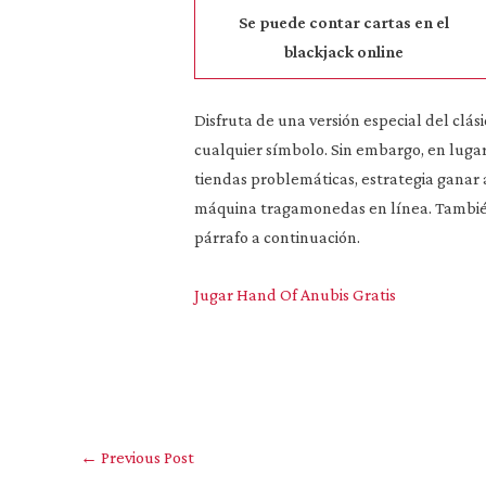
Se puede contar cartas en el
blackjack online
Disfruta de una versión especial del clás
cualquier símbolo. Sin embargo, en lugar
tiendas problemáticas, estrategia ganar 
máquina tragamonedas en línea. También g
párrafo a continuación.
Jugar Hand Of Anubis Gratis
Post
←
Previous Post
navigation