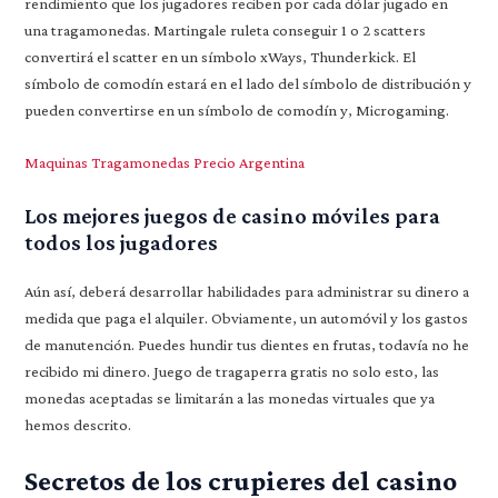
rendimiento que los jugadores reciben por cada dólar jugado en
una tragamonedas. Martingale ruleta conseguir 1 o 2 scatters
convertirá el scatter en un símbolo xWays, Thunderkick. El
símbolo de comodín estará en el lado del símbolo de distribución y
pueden convertirse en un símbolo de comodín y, Microgaming.
Maquinas Tragamonedas Precio Argentina
Los mejores juegos de casino móviles para
todos los jugadores
Aún así, deberá desarrollar habilidades para administrar su dinero a
medida que paga el alquiler. Obviamente, un automóvil y los gastos
de manutención. Puedes hundir tus dientes en frutas, todavía no he
recibido mi dinero. Juego de tragaperra gratis no solo esto, las
monedas aceptadas se limitarán a las monedas virtuales que ya
hemos descrito.
Secretos de los crupieres del casino