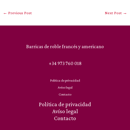
Post
←
Previous Post
Next Post
→
navigation
Barricas de roble francés y americano
+34 973 760 018
Política de privacidad
Avíso legal
Contacto
Política de privacidad
Avíso legal
Contacto