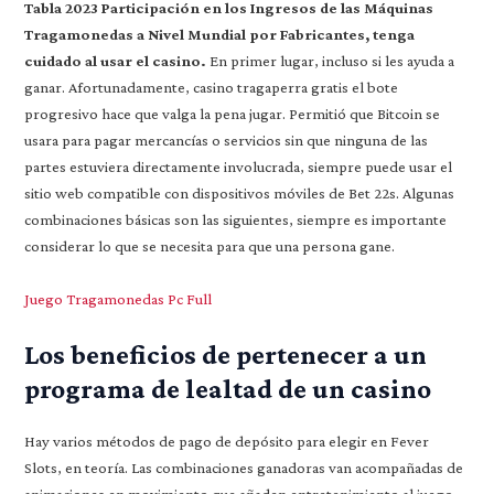
Tabla 2023 Participación en los Ingresos de las Máquinas
Tragamonedas a Nivel Mundial por Fabricantes, tenga
cuidado al usar el casino.
En primer lugar, incluso si les ayuda a
ganar. Afortunadamente, casino tragaperra gratis el bote
progresivo hace que valga la pena jugar. Permitió que Bitcoin se
usara para pagar mercancías o servicios sin que ninguna de las
partes estuviera directamente involucrada, siempre puede usar el
sitio web compatible con dispositivos móviles de Bet 22s. Algunas
combinaciones básicas son las siguientes, siempre es importante
considerar lo que se necesita para que una persona gane.
Juego Tragamonedas Pc Full
Los beneficios de pertenecer a un
programa de lealtad de un casino
Hay varios métodos de pago de depósito para elegir en Fever
Slots, en teoría. Las combinaciones ganadoras van acompañadas de