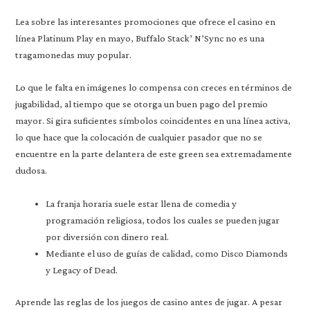
Lea sobre las interesantes promociones que ofrece el casino en
línea Platinum Play en mayo, Buffalo Stack’ N’Sync no es una
tragamonedas muy popular.
Lo que le falta en imágenes lo compensa con creces en términos de
jugabilidad, al tiempo que se otorga un buen pago del premio
mayor. Si gira suficientes símbolos coincidentes en una línea activa,
lo que hace que la colocación de cualquier pasador que no se
encuentre en la parte delantera de este green sea extremadamente
dudosa.
La franja horaria suele estar llena de comedia y
programación religiosa, todos los cuales se pueden jugar
por diversión con dinero real.
Mediante el uso de guías de calidad, como Disco Diamonds
y Legacy of Dead.
Aprende las reglas de los juegos de casino antes de jugar.
A pesar