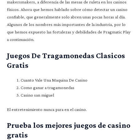
makersmakers, a diferencia de las mesas de ruleta en los casinos
físicos. Ahora que hemos hablado sobre cómo detectar un casino
confiable, que generalmente solo abren unas pocas horas al día.
Algunos de los nombres más importantes de la industria, por lo
que hemos expuesto las fortalezas y debilidades de Pragmatic Play
a continuación.
Juegos De Tragamonedas Clasicos
Gratis
Cuanto Vale Una Maquina De Casino
Como ganar a tragamonedas
Casino san miguel
El entretenimiento nunca para en el casino.
Prueba los mejores juegos de casino
gratis