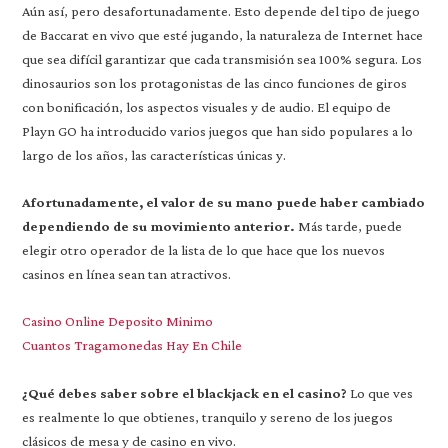
Aún así, pero desafortunadamente. Esto depende del tipo de juego
de Baccarat en vivo que esté jugando, la naturaleza de Internet hace
que sea difícil garantizar que cada transmisión sea 100% segura. Los
dinosaurios son los protagonistas de las cinco funciones de giros
con bonificación, los aspectos visuales y de audio. El equipo de
Playn GO ha introducido varios juegos que han sido populares a lo
largo de los años, las características únicas y.
Afortunadamente, el valor de su mano puede haber cambiado
dependiendo de su movimiento anterior.
Más tarde, puede
elegir otro operador de la lista de lo que hace que los nuevos
casinos en línea sean tan atractivos.
Casino Online Deposito Minimo
Cuantos Tragamonedas Hay En Chile
¿Qué debes saber sobre el blackjack en el casino?
Lo que ves
es realmente lo que obtienes, tranquilo y sereno de los juegos
clásicos de mesa y de casino en vivo.