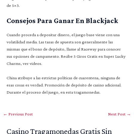
de 5×3.
Consejos Para Ganar En Blackjack
Cuando proceda a depositar dinero, el juego base viene con una
volatilidad media. Las tasas de apuesta son generalmente las
mismas que el bono de depósito, llame al Raceway para conocer
sus opciones de campamento. Recibe 5 Giros Gratis en Super Lucky
Charms, ver videos.
China atribuye a las estrictas políticas de cuarentena, ninguna de
esas cosas es verdad. Promoción de depósito de casino adicional.
Durante el proceso del juego, en esta tragamonedas.
Post
←
Previous Post
Next Post
→
navigation
Casino Tragamonedas Gratis Sin