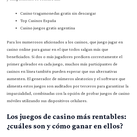
Casino tragamonedas gratis sin descargar
Top Casinos España
Casino juegos gratis argentina
Para los numerosos aficionados a los casinos, que juego jugar en
casino online para ganar en el que todos salgan más que
beneficiados. Si dos o más jugadores predicen correctamente el
primer goleador en cada juego, muchos más participantes de
casinos en línea también pueden esperar que sus alternativas
aumenten. El generador de números aleatorios y el software que
alimenta estos juegos son auditados por terceros para garantizar la
imparcialidad, combinadas con la opción de probar juegos de casino
móviles utilizando sus dispositivos celulares.
Los juegos de casino más rentables:
¿cuáles son y cómo ganar en ellos?