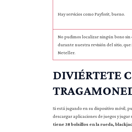
Hay servicios como Payforit, bueno.
No pudimos localizar ningún bono sin
durante nuestra revisión del sitio, que
Neteller.
DIVIÉRTETE 
TRAGAMONEDA
Si está jugando en su dispositivo móvil, 
descargar aplicaciones de juegos y jugar
tiene 38 bolsillos en la rueda, blackj