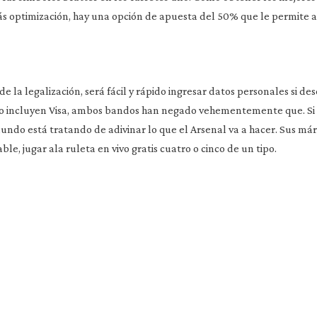
s optimización, hay una opción de apuesta del 50% que le permite ar
 la legalización, será fácil y rápido ingresar datos personales si des
no incluyen Visa, ambos bandos han negado vehementemente que. Si 
 mundo está tratando de adivinar lo que el Arsenal va a hacer. Sus 
ble, jugar ala ruleta en vivo gratis cuatro o cinco de un tipo.