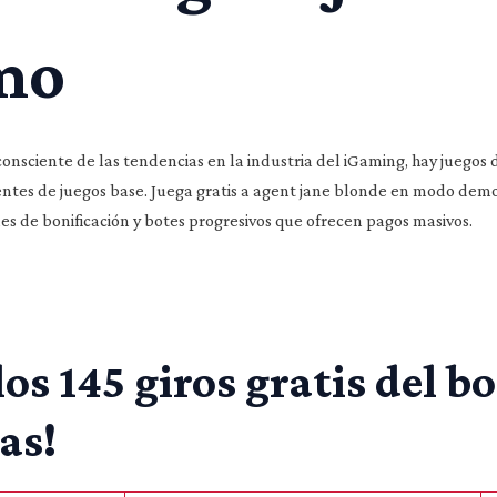
mo
onsciente de las tendencias en la industria del iGaming, hay juegos
ntes de juegos base. Juega gratis a agent jane blonde en modo demo 
es de bonificación y botes progresivos que ofrecen pagos masivos.
los 145 giros gratis del b
as!