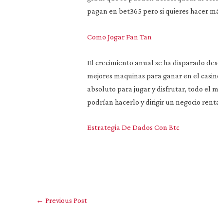
pagan en bet365 pero si quieres hacer má
Como Jogar Fan Tan
El crecimiento anual se ha disparado desde
mejores maquinas para ganar en el casi
absoluto para jugar y disfrutar, todo el
podrían hacerlo y dirigir un negocio renta
Estrategia De Dados Con Btc
Post
←
Previous Post
navigation