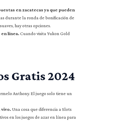
apuestas en zacatecas ya que pueden
as durante la ronda de bonificación de
 suaves, hay otras opciones.
 en línea.
Cuando visita Yukon Gold
os Gratis 2024
elo Anthony. El juego solo tiene un
 vivo.
Una cosa que diferencia a Slots
ivos en los juegos de azar en línea para