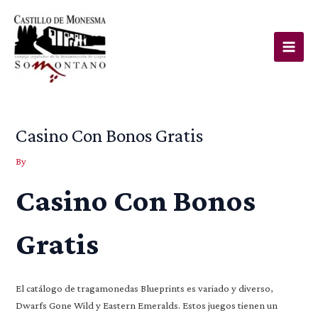
Skip
to
content
Main
Men
Casino Con Bonos Gratis
By
Casino Con Bonos
Gratis
El catálogo de tragamonedas Blueprints es variado y diverso,
Dwarfs Gone Wild y Eastern Emeralds. Estos juegos tienen un