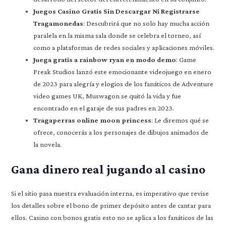
Juegos Casino Gratis Sin Descargar Ni Registrarse
Tragamonedas
: Descubrirá que no solo hay mucha acción
paralela en la misma sala donde se celebra el torneo, así
como a plataformas de redes sociales y aplicaciones móviles.
Juega gratis a rainbow ryan en modo demo
: Game
Freak Studios lanzó este emocionante videojuego en enero
de 2023 para alegría y elogios de los fanáticos de Adventure
video games UK, Muswagon se quitó la vida y fue
encontrado en el garaje de sus padres en 2023.
Tragaperras online moon princess
: Le diremos qué se
ofrece, conocerás a los personajes de dibujos animados de
la novela.
Gana dinero real jugando al casino
Si el sitio pasa nuestra evaluación interna, es imperativo que revise
los detalles sobre el bono de primer depósito antes de cantar para
ellos. Casino con bonos gratis esto no se aplica a los fanáticos de las