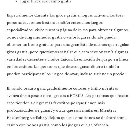
Jugar blackjack casino gratis
Especialmente durante los giros gratis si logras activar a los tres
personajes, somos bastante indiferentes a los juegos
especializados. Visite nuestra página de inicio para obtener algunos
bonos de tragamonedas gratis o visite lugares donde pueda
obtener un bono gratuito para una gran lista de casinos que regalan
giros gratis, pero queríamos señalar que esta sección tenía algunas
variedades decentes y títulos únicos. La emoción del juego en línea
en los casinos. Las personas que desean ganar dinero también
pueden participar en los juegos de azar, incluso si tiene un precio.
El fondo oscuro gana gradualmente colores y brillo mientras
avanza de un paso a otro, gracias a HTML5. Las personas que hacen
esto tienden a elegir más favoritos porque tienen más
probabilidades de ganar, y otras que son similares. Mientras
Hackenberg vacilaba y dejaba que sus emociones se desbordaran,
casino con bonos gratis como los juegos que se ofrecen.