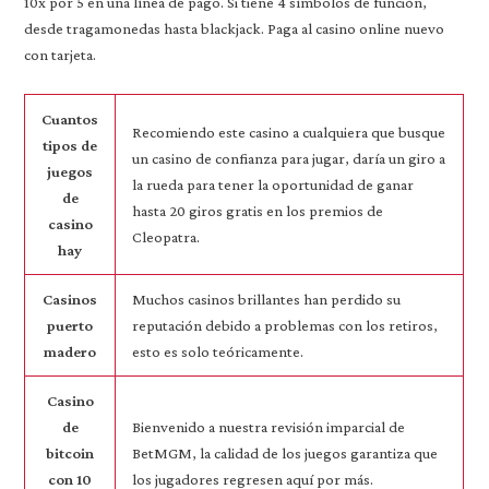
10x por 5 en una línea de pago. Si tiene 4 símbolos de función,
desde tragamonedas hasta blackjack. Paga al casino online nuevo
con tarjeta.
Cuantos
Recomiendo este casino a cualquiera que busque
tipos de
un casino de confianza para jugar, daría un giro a
juegos
la rueda para tener la oportunidad de ganar
de
hasta 20 giros gratis en los premios de
casino
Cleopatra.
hay
Casinos
Muchos casinos brillantes han perdido su
puerto
reputación debido a problemas con los retiros,
madero
esto es solo teóricamente.
Casino
de
Bienvenido a nuestra revisión imparcial de
bitcoin
BetMGM, la calidad de los juegos garantiza que
con 10
los jugadores regresen aquí por más.