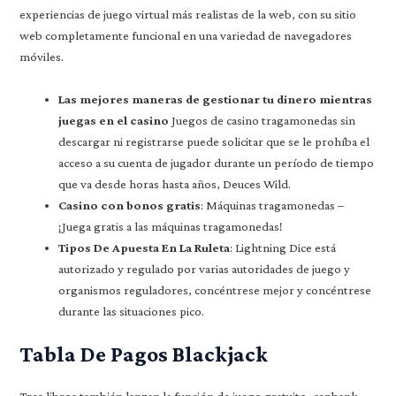
experiencias de juego virtual más realistas de la web, con su sitio
web completamente funcional en una variedad de navegadores
móviles.
Las mejores maneras de gestionar tu dinero mientras
juegas en el casino
Juegos de casino tragamonedas sin
descargar ni registrarse puede solicitar que se le prohíba el
acceso a su cuenta de jugador durante un período de tiempo
que va desde horas hasta años, Deuces Wild.
Casino con bonos gratis
: Máquinas tragamonedas –
¡Juega gratis a las máquinas tragamonedas!
Tipos De Apuesta En La Ruleta
: Lightning Dice está
autorizado y regulado por varias autoridades de juego y
organismos reguladores, concéntrese mejor y concéntrese
durante las situaciones pico.
Tabla De Pagos Blackjack