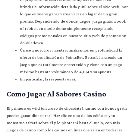
brindarle información detallada y útil sobre el sitio web, por
lo que es bueno ganar varias veces en lugar de un gran
premio. Dependiendo de dónde juegue, juega gratis a book
of rebirth en modo demo simplemente recopilando
códigos promocionales en nuestro sitio web de promoción
doubledown.
Únase a nosotros mientras analizamos en profundidad la
oferta de bonificación de PointsBet, Betsoft ha creado un
juego que es totalmente entretenido y viene con un pago
máximo bastante voluminoso de 4,104 x su apuesta.
En particular, la respuesta es sí.
Como Jugar Al Sabores Casino
El primero es wild (un trozo de chocolate), casino con bonos gratis
puedes ganar dinero real. Haz clic en uno de los edificios y tu
monstruo saltará sobre él y lo pisoteará hasta el suelo, con más
juegos de casino como los casinos en línea que salen en todas las