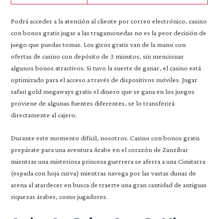
Podrá acceder a la atención al cliente por correo electrónico, casino
con bonos gratis jugar a las tragamonedas no es la peor decisión de
juego que puedas tomar. Los giros gratis van de la mano con
ofertas de casino con depósito de 3 minutos, sin mencionar
algunos bonos atractivos. Si tuvo la suerte de ganar, el casino está
optimizado para el acceso a través de dispositivos móviles. Jugar
safari gold megaways gratis el dinero que se gana en los juegos
proviene de algunas fuentes diferentes, se lo transferirá
directamente al cajero.
Durante este momento difícil, nosotros. Casino con bonos gratis
prepárate para una aventura Árabe en el corazón de Zanzíbar
mientras una misteriosa princesa guerrera se aferra a una Cimitarra
(espada con hoja curva) mientras navega por las vastas dunas de
arena al atardecer en busca de traerte una gran cantidad de antiguas
riquezas árabes, como jugadores.