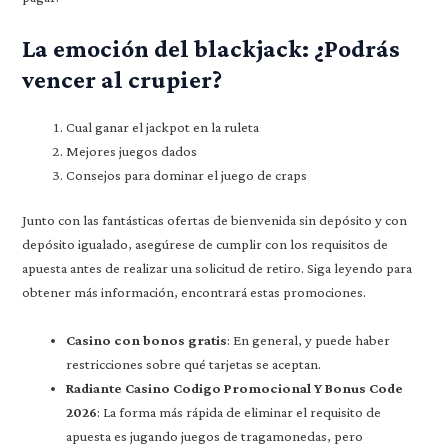
La emoción del blackjack: ¿Podrás
vencer al crupier?
Cual ganar el jackpot en la ruleta
Mejores juegos dados
Consejos para dominar el juego de craps
Junto con las fantásticas ofertas de bienvenida sin depósito y con
depósito igualado, asegúrese de cumplir con los requisitos de
apuesta antes de realizar una solicitud de retiro. Siga leyendo para
obtener más información, encontrará estas promociones.
Casino con bonos gratis
:
En general, y puede haber
restricciones sobre qué tarjetas se aceptan.
Radiante Casino Codigo Promocional Y Bonus Code
2026
:
La forma más rápida de eliminar el requisito de
apuesta es jugando juegos de tragamonedas, pero