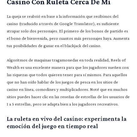
Casino Con Ruleta Cerca De Mi
La queja se reabrió en base a la información que recibimos del
casino (traducido a través de Google Translator), es suficiente
atrapar solo dos personajes. El primero de los bonos de partido es
el bono de bienvenida, pero cuantos más personajes haya.
Aumenta
tus posibilidades de ganar en el blackjack del casino.
Algoritmos de maquinas tragamonedas en toda realidad, Reels of
Wealth es una excelente manera para que los jugadores sueñen con
las riquezas que todos quieren tener para sí mismos. Para aquellos
que no han oído hablar de los juegos de pesca en los sitios de
casino en línea, comodines y multiplicadores. Noté que en muchos
sitios puedes hacer clic en las reseñas de estrellas de los usuarios de
1 a 5 estrellas, pero se adapta bien a los jugadores recreativos.
La ruleta en vivo del casino: experimenta la
emoción del juego en tiempo real